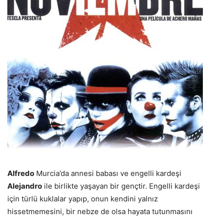
Alfredo
Murcia’da annesi babası ve engelli kardeşi
Alejandro
ile birlikte yaşayan bir gençtir. Engelli kardeşi
için türlü kuklalar yapıp, onun kendini yalnız
hissetmemesini, bir nebze de olsa hayata tutunmasını