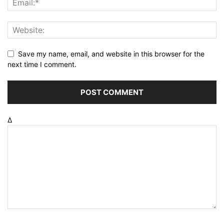
Save my name, email, and website in this browser for the
next time I comment.
Δ