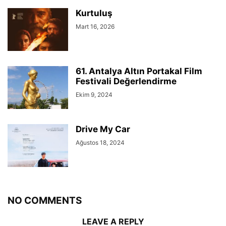
Kurtuluş
Mart 16, 2026
61. Antalya Altın Portakal Film
Festivali Değerlendirme
Ekim 9, 2024
Drive My Car
Ağustos 18, 2024
NO COMMENTS
LEAVE A REPLY