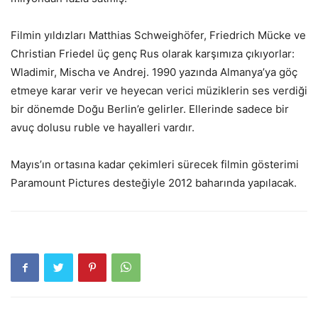
Filmin yıldızları Matthias Schweighöfer, Friedrich Mücke ve
Christian Friedel üç genç Rus olarak karşımıza çıkıyorlar:
Wladimir, Mischa ve Andrej. 1990 yazında Almanya’ya göç
etmeye karar verir ve heyecan verici müziklerin ses verdiği
bir dönemde Doğu Berlin’e gelirler. Ellerinde sadece bir
avuç dolusu ruble ve hayalleri vardır.
Mayıs’ın ortasına kadar çekimleri sürecek filmin gösterimi
Paramount Pictures desteğiyle 2012 baharında yapılacak.