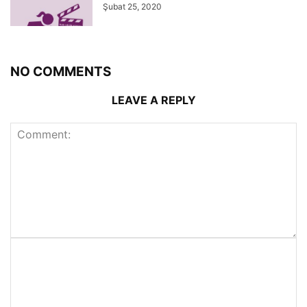
Şubat 25, 2020
NO COMMENTS
LEAVE A REPLY