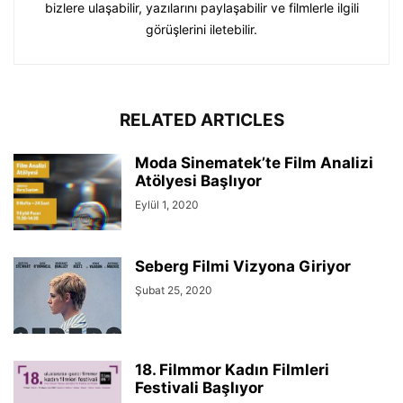
bizlere ulaşabilir, yazılarını paylaşabilir ve filmlerle ilgili
görüşlerini iletebilir.
RELATED ARTICLES
Moda Sinematek’te Film Analizi
Atölyesi Başlıyor
Eylül 1, 2020
Seberg Filmi Vizyona Giriyor
Şubat 25, 2020
18. Filmmor Kadın Filmleri
Festivali Başlıyor