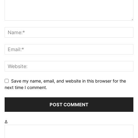
Save my name, email, and website in this browser for the
next time I comment.
Δ