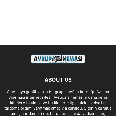
ABOUT US
Sinemaya gönül veren bir grup sinefilin kurduğu Avrupa
Sineması internet sitesi, Avrupa sinemasını daha geniş
kitlelere tanıtmak ve bu filmlerle ilgili ufak da olsa bir
tartışma ortamı yaratmak amacıyla kuruldu. Sitenin kuruluş
amaçlarından biri de; tür sinemasını da yadsımadan,