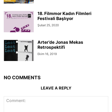
18. Filmmor Kadın Filmleri
Festivali Başlıyor
Şubat 25, 2020
Arter’de Jonas Mekas
Retrospektifi
Ekim 16, 2019
NO COMMENTS
LEAVE A REPLY