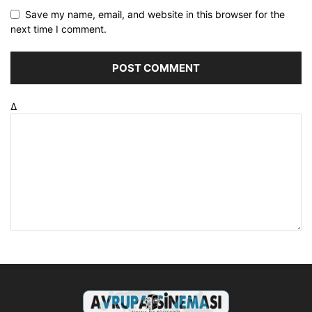
Save my name, email, and website in this browser for the
next time I comment.
Δ