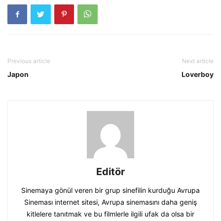
Previous article
Next article
Japon
Loverboy
Editör
Sinemaya gönül veren bir grup sinefilin kurduğu Avrupa
Sineması internet sitesi, Avrupa sinemasını daha geniş
kitlelere tanıtmak ve bu filmlerle ilgili ufak da olsa bir