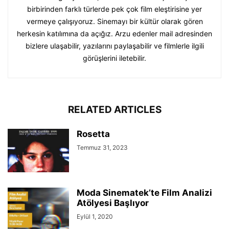
birbirinden farklı türlerde pek çok film eleştirisine yer
vermeye çalışıyoruz. Sinemayı bir kültür olarak gören
herkesin katılımına da açığız. Arzu edenler mail adresinden
bizlere ulaşabilir, yazılarını paylaşabilir ve filmlerle ilgili
görüşlerini iletebilir.
RELATED ARTICLES
Rosetta
Temmuz 31, 2023
Moda Sinematek’te Film Analizi
Atölyesi Başlıyor
Eylül 1, 2020