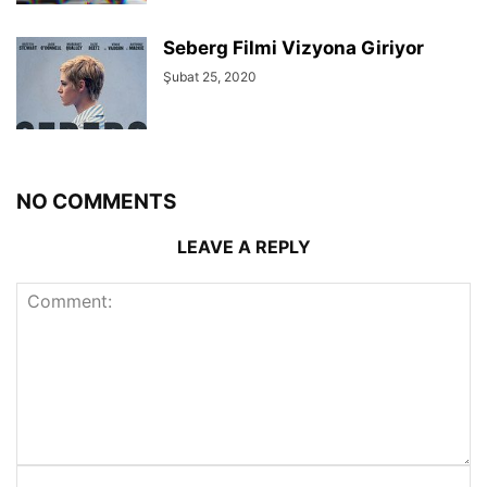
Seberg Filmi Vizyona Giriyor
Şubat 25, 2020
NO COMMENTS
LEAVE A REPLY