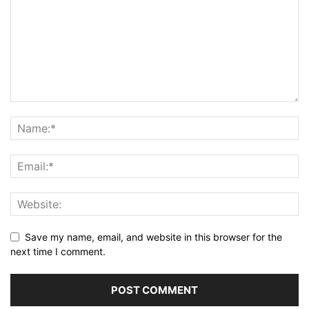
Save my name, email, and website in this browser for the
next time I comment.