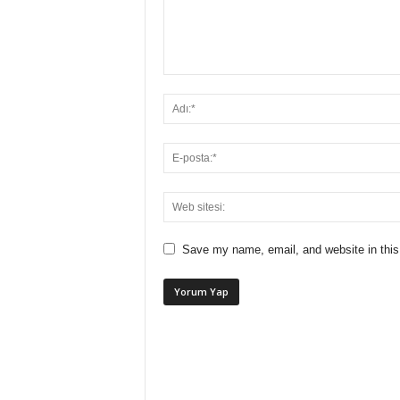
Save my name, email, and website in this