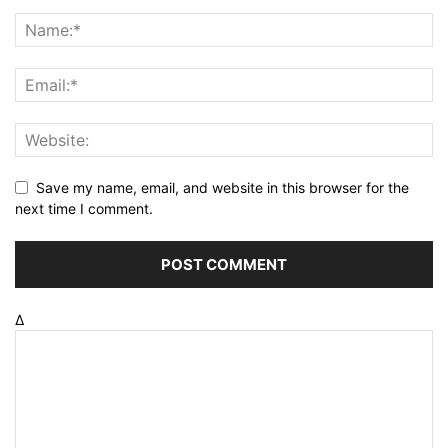
Save my name, email, and website in this browser for the
next time I comment.
Δ