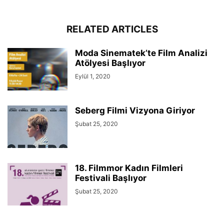
RELATED ARTICLES
Moda Sinematek’te Film Analizi
Atölyesi Başlıyor
Eylül 1, 2020
Seberg Filmi Vizyona Giriyor
Şubat 25, 2020
18. Filmmor Kadın Filmleri
Festivali Başlıyor
Şubat 25, 2020