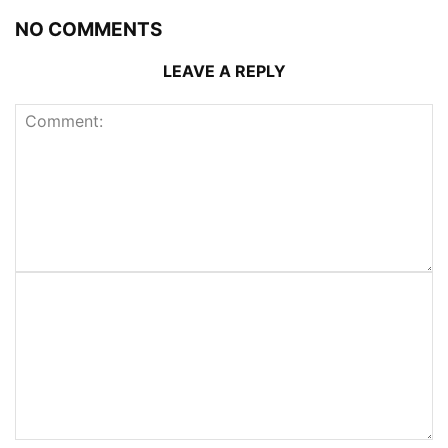
NO COMMENTS
LEAVE A REPLY