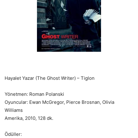
Hayalet Yazar (The Ghost Writer) – Tiglon
Yönetmen: Roman Polanski
Oyuncular: Ewan McGregor, Pierce Brosnan, Olivia
Williams
Amerika, 2010, 128 dk.
Ödüller: