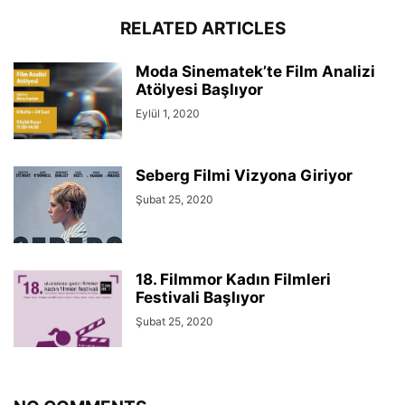
RELATED ARTICLES
Moda Sinematek’te Film Analizi
Atölyesi Başlıyor
Eylül 1, 2020
Seberg Filmi Vizyona Giriyor
Şubat 25, 2020
18. Filmmor Kadın Filmleri
Festivali Başlıyor
Şubat 25, 2020