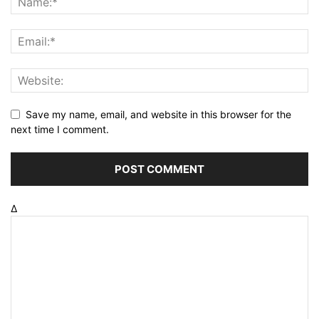
Save my name, email, and website in this browser for the
next time I comment.
Δ