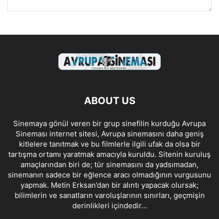
ABOUT US
Sinemaya gönül veren bir grup sinefilin kurduğu Avrupa
Sineması internet sitesi, Avrupa sinemasını daha geniş
kitlelere tanıtmak ve bu filmlerle ilgili ufak da olsa bir
tartışma ortamı yaratmak amacıyla kuruldu. Sitenin kuruluş
amaçlarından biri de; tür sinemasını da yadsımadan,
sinemanın sadece bir eğlence aracı olmadığının vurgusunu
yapmak. Metin Erksan’dan bir alıntı yapacak olursak;
bilimlerin ve sanatların varoluşlarının sınırları, geçmişin
derinlikleri içindedir…