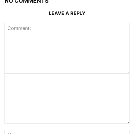
NO COMMENTS
LEAVE A REPLY