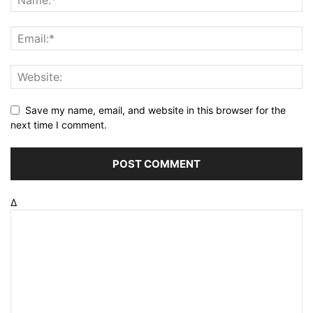
Save my name, email, and website in this browser for the
next time I comment.
Δ