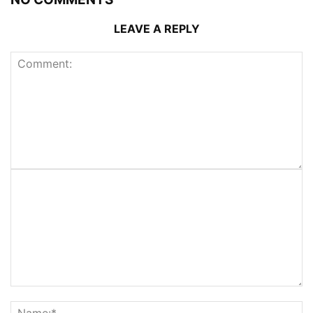
LEAVE A REPLY