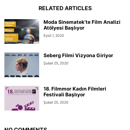
RELATED ARTICLES
Moda Sinematek’te Film Analizi
Atölyesi Başlıyor
Eylül 1, 2020
Seberg Filmi Vizyona Giriyor
Şubat 25, 2020
18. Filmmor Kadın Filmleri
Festivali Başlıyor
Şubat 25, 2020
NO COMMENTS