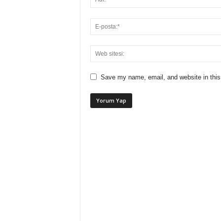
Save my name, email, and website in this