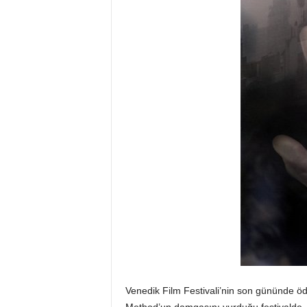
Venedik Film Festivali’nin son gününde ö