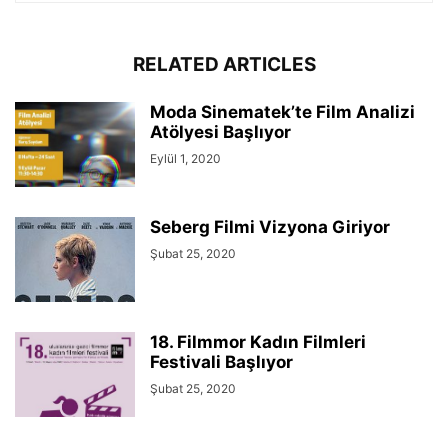
RELATED ARTICLES
Moda Sinematek’te Film Analizi
Atölyesi Başlıyor
Eylül 1, 2020
Seberg Filmi Vizyona Giriyor
Şubat 25, 2020
18. Filmmor Kadın Filmleri
Festivali Başlıyor
Şubat 25, 2020