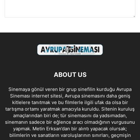
ABOUT US
Sinemaya gönül veren bir grup sinefilin kurduğu Avrupa
Sineması internet sitesi, Avrupa sinemasını daha geniş
kitlelere tanıtmak ve bu filmlerle ilgili ufak da olsa bir
tartışma ortamı yaratmak amacıyla kuruldu. Sitenin kuruluş
amaçlarından biri de; tür sinemasını da yadsımadan,
sinemanın sadece bir eğlence aracı olmadığının vurgusunu
yapmak. Metin Erksan’dan bir alıntı yapacak olursak;
bilimlerin ve sanatların varoluşlarının sınırları, geçmişin