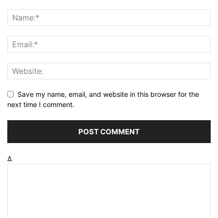
Save my name, email, and website in this browser for the
next time I comment.
Δ