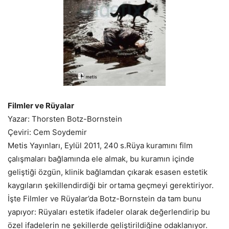
Filmler ve Rüyalar
Yazar: Thorsten Botz-Bornstein
Çeviri: Cem Soydemir
Metis Yayınları, Eylül 2011, 240 s.Rüya kuramını film
çalışmaları bağlamında ele almak, bu kuramın içinde
geliştiği özgün, klinik bağlamdan çıkarak esasen estetik
kaygıların şekillendirdiği bir ortama geçmeyi gerektiriyor.
İşte Filmler ve Rüyalar’da Botz-Bornstein da tam bunu
yapıyor: Rüyaları estetik ifadeler olarak değerlendirip bu
özel ifadelerin ne şekillerde geliştirildiğine odaklanıyor.