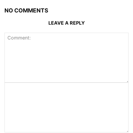
NO COMMENTS
LEAVE A REPLY