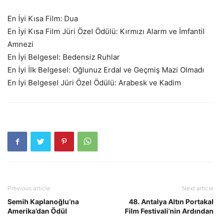
En İyi Kısa Film: Dua
En İyi Kısa Film Jüri Özel Ödülü: Kırmızı Alarm ve İmfantil
Amnezi
En İyi Belgesel: Bedensiz Ruhlar
En İyi İlk Belgesel: Oğlunuz Erdal ve Geçmiş Mazi Olmadı
En İyi Belgesel Jüri Özel Ödülü: Arabesk ve Kadim
Previous article
Next article
Semih Kaplanoğlu’na
48. Antalya Altın Portakal
Amerika’dan Ödül
Film Festivali’nin Ardından