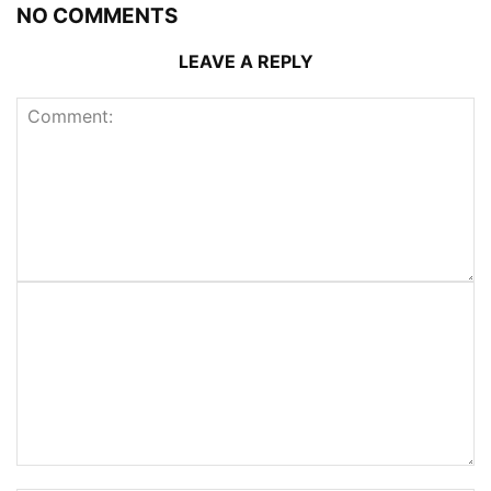
NO COMMENTS
LEAVE A REPLY