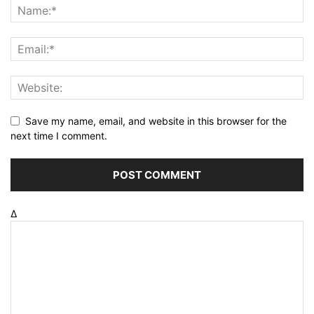
Save my name, email, and website in this browser for the
next time I comment.
Δ