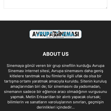
ABOUT US
Sinemaya gönül veren bir grup sinefilin kurduğu Avrupa
Sineması internet sitesi, Avrupa sinemasını daha geniş
kitlelere tanıtmak ve bu filmlerle ilgili ufak da olsa bir
tartışma ortamı yaratmak amacıyla kuruldu. Sitenin kuruluş
amaçlarından biri de; tür sinemasını da yadsımadan,
sinemanın sadece bir eğlence aracı olmadığının vurgusunu
yapmak. Metin Erksan’dan bir alıntı yapacak olursak;
bilimlerin ve sanatların varoluşlarının sınırları, geçmişin
derinlikleri içindedir…