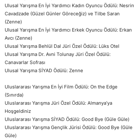
Ulusal Yarışma En İyi Yardımcı Kadın Oyuncu Ödülü: Nesrin
Cavadzade (Güzel Günler Göreceğiz) ve Tilbe Saran
(Zenne)
Ulusal Yarışma En İyi Yardımcı Erkek Oyuncu Ödülü: Erkan
Avcı (Zenne)
Ulusal Yarışma Behlül Dal Jüri Özel Ödülü: Lüks Otel
Ulusal Yarışma Dr. Avni Tolunay Jüri Özel Ödülü:
Canavarlar Sofrası
Ulusal Yarışma SİYAD Ödülü: Zenne
Uluslararası Yarışma En İyi Film Ödülü: On the Edge
(Sınırda)
Uluslararası Yarışma Jüri Özel Ödülü: Almanya’ya
Hoşgeldiniz
Uluslararası Yarışma SİYAD Ödülü: Good Bye (Güle Güle)
Uluslararası Yarışma Gençlik Jürisi Ödülü: Good Bye (Güle
Güle)