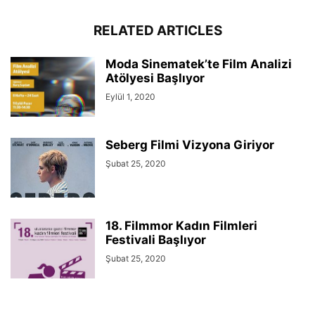
RELATED ARTICLES
Moda Sinematek’te Film Analizi
Atölyesi Başlıyor
Eylül 1, 2020
Seberg Filmi Vizyona Giriyor
Şubat 25, 2020
18. Filmmor Kadın Filmleri
Festivali Başlıyor
Şubat 25, 2020