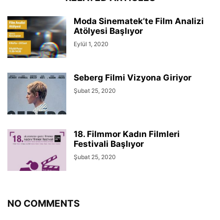
Moda Sinematek’te Film Analizi
Atölyesi Başlıyor
Eylül 1, 2020
Seberg Filmi Vizyona Giriyor
Şubat 25, 2020
18. Filmmor Kadın Filmleri
Festivali Başlıyor
Şubat 25, 2020
NO COMMENTS