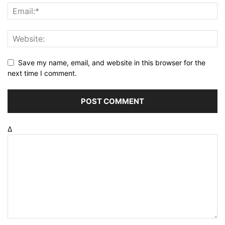
Save my name, email, and website in this browser for the
next time I comment.
Δ