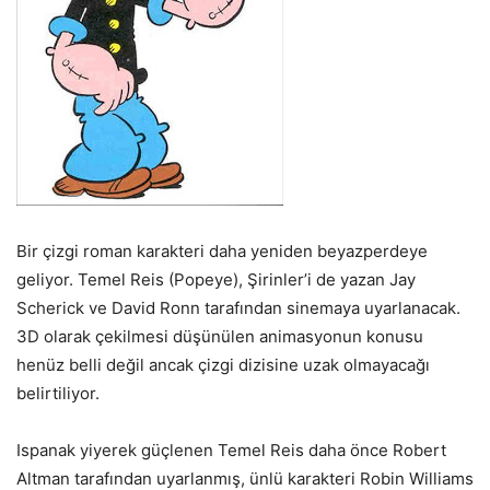
Bir çizgi roman karakteri daha yeniden beyazperdeye
geliyor. Temel Reis (Popeye), Şirinler’i de yazan Jay
Scherick ve David Ronn tarafından sinemaya uyarlanacak.
3D olarak çekilmesi düşünülen animasyonun konusu
henüz belli değil ancak çizgi dizisine uzak olmayacağı
belirtiliyor.
Ispanak yiyerek güçlenen Temel Reis daha önce Robert
Altman tarafından uyarlanmış, ünlü karakteri Robin Williams