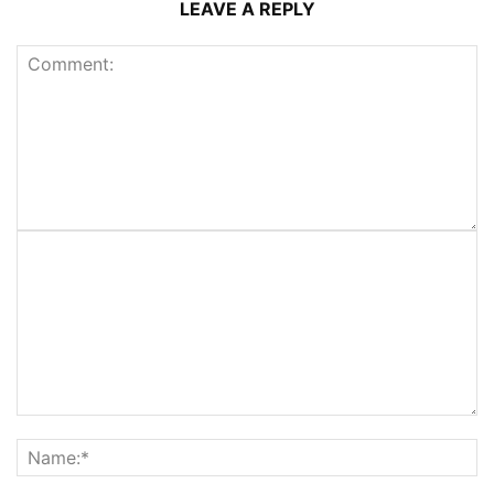
LEAVE A REPLY