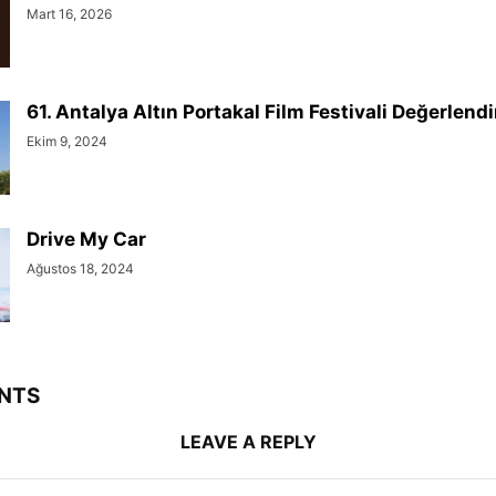
Mart 16, 2026
61. Antalya Altın Portakal Film Festivali Değerlend
Ekim 9, 2024
Drive My Car
Ağustos 18, 2024
NTS
LEAVE A REPLY