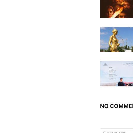
NO COMME