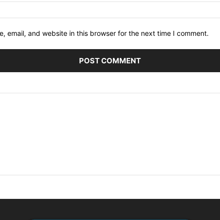
 email, and website in this browser for the next time I comment.