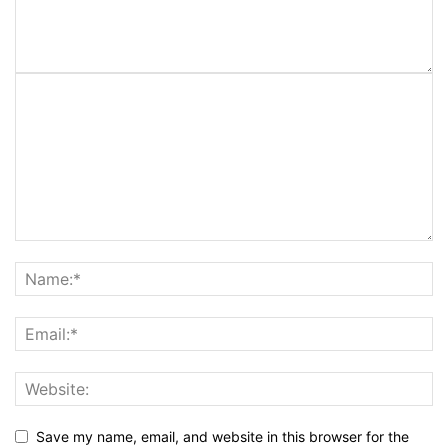
Save my name, email, and website in this browser for the