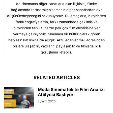
da sinemanın diğer sanatlarla olan ilişkisini, filmler
bağlamında tartışarak; sinemanın diğer sanatlardan ayrı
düşünülemeyeceğini savunuyoruz. Bu amaçlarla, birbirinden
farklı coğrafyalarda, farklı zamanlarda çekilmiş ve
birbirinden farklı türlerde pek çok film eleştirisine yer
vermeye çalışıyoruz. Sinemayı bir kültür olarak gören
herkesin katılımına da açığız. Arzu edenler mail adresinden
bizlere ulaşabilir, yazılarını paylaşabilir ve filmlerle ilgili
görüşlerini iletebilir.
RELATED ARTICLES
Moda Sinematek’te Film Analizi
Atölyesi Başlıyor
Eylül 1, 2020