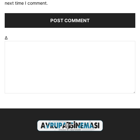
next time I comment.
Δ