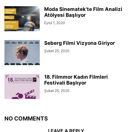
Moda Sinematek’te Film Analizi
Atölyesi Başlıyor
Eylül 1, 2020
Seberg Filmi Vizyona Giriyor
Şubat 25, 2020
18. Filmmor Kadın Filmleri
Festivali Başlıyor
Şubat 25, 2020
NO COMMENTS
LEAVE A REPLY