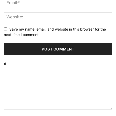
Save my name, email, and website in this browser for the
next time I comment.
Δ