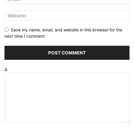
Save my name, email, and website in this browser for the
next time I comment.
Δ