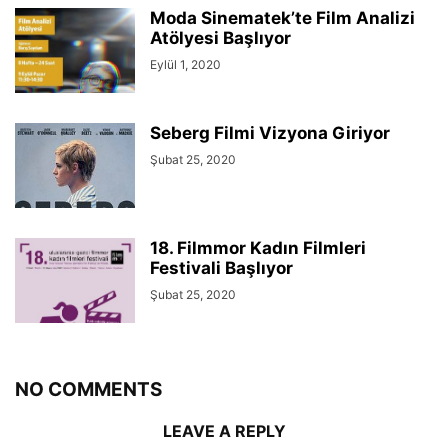
Moda Sinematek’te Film Analizi
Atölyesi Başlıyor
Eylül 1, 2020
Seberg Filmi Vizyona Giriyor
Şubat 25, 2020
18. Filmmor Kadın Filmleri
Festivali Başlıyor
Şubat 25, 2020
NO COMMENTS
LEAVE A REPLY