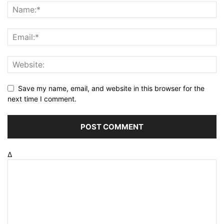
Save my name, email, and website in this browser for the
next time I comment.
Δ