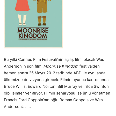
Bu yılki Cannes Film Festivali’nin açılış filmi olacak
Wes
Anderson’ın son filmi
Moonrise Kingdom
festivalden
hemen sonra 25 Mayıs 2012 tarihinde ABD ile aynı anda
ülkemizde de vizyona girecek. Filmin oyuncu kadrosunda
Bruce Willis, Edward Norton, Bill Murray ve Tilda Swinton
gibi isimler yer alıyor. Filmin senaryosu ise ünlü yönetmen
Francis Ford Coppola’nın oğlu Roman Coppola ve Wes
Anderson’a ait.