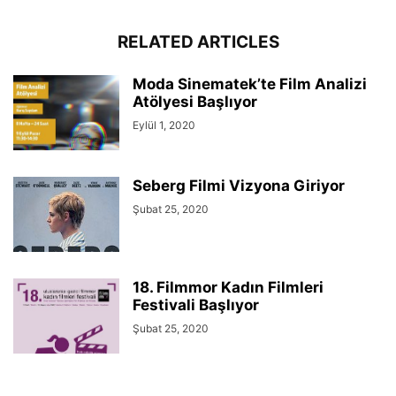
RELATED ARTICLES
Moda Sinematek’te Film Analizi
Atölyesi Başlıyor
Eylül 1, 2020
Seberg Filmi Vizyona Giriyor
Şubat 25, 2020
18. Filmmor Kadın Filmleri
Festivali Başlıyor
Şubat 25, 2020