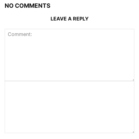
NO COMMENTS
LEAVE A REPLY