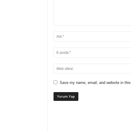
Save my name, email, and website in this