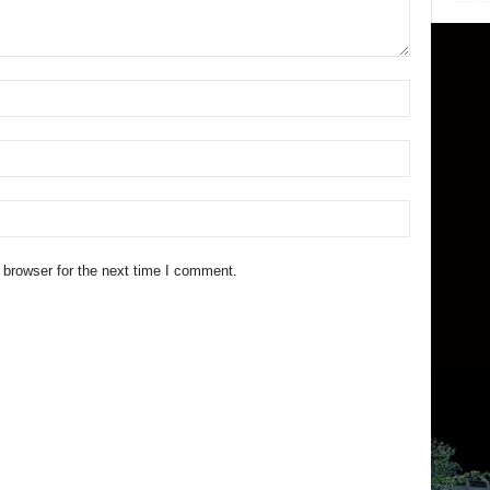
 browser for the next time I comment.