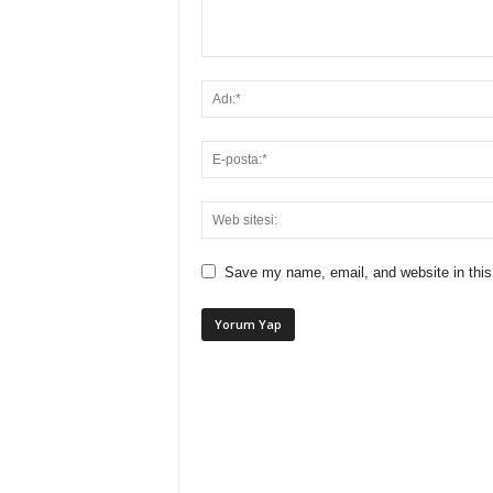
Save my name, email, and website in this