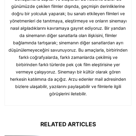
günümüzde çekilen filmler dışında, geçmişin derinliklerine
doğru bir yolculuk yaparak; bu sanatı etkileyen filmleri ve
yönetmenleri de tanıtmaya, eleştirmeye ve onların sinemayı
nasıl algıladıklarını kavramaya gayret ediyoruz. Bir yandan
da sinemanın diğer sanatlarla olan ilişkisini, filmler
bağlamında tartışarak; sinemanın diğer sanatlardan ayrı
düşünülemeyeceğini savunuyoruz. Bu amaçlarla, birbirinden
farklı coğrafyalarda, farklı zamanlarda çekilmiş ve
birbirinden farklı türlerde pek çok film eleştirisine yer
vermeye çalışıyoruz. Sinemayı bir kültür olarak gören
herkesin katılımına da açığız. Arzu edenler mail adresinden
bizlere ulaşabilir, yazılarını paylaşabilir ve filmlerle ilgili
görüşlerini iletebilir.
RELATED ARTICLES