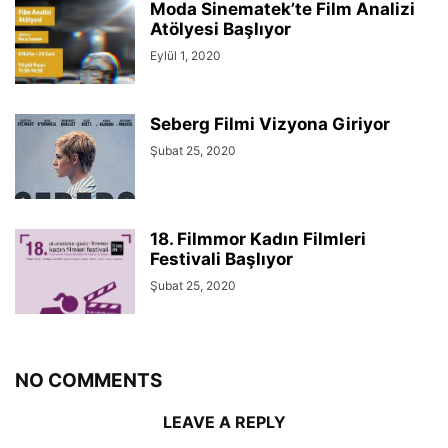
Moda Sinematek’te Film Analizi
Atölyesi Başlıyor
Eylül 1, 2020
Seberg Filmi Vizyona Giriyor
Şubat 25, 2020
18. Filmmor Kadın Filmleri
Festivali Başlıyor
Şubat 25, 2020
NO COMMENTS
LEAVE A REPLY