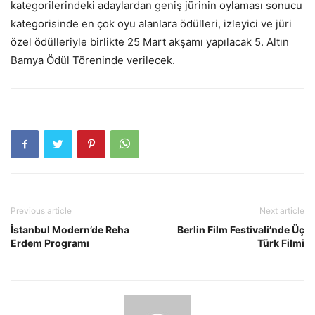
kategorilerindeki adaylardan geniş jürinin oylaması sonucu
kategorisinde en çok oyu alanlara ödülleri, izleyici ve jüri
özel ödülleriyle birlikte 25 Mart akşamı yapılacak 5. Altın
Bamya Ödül Töreninde verilecek.
Previous article
Next article
İstanbul Modern’de Reha
Berlin Film Festivali’nde Üç
Erdem Programı
Türk Filmi