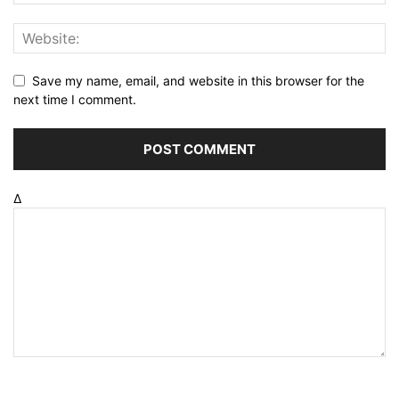
Save my name, email, and website in this browser for the
next time I comment.
Δ