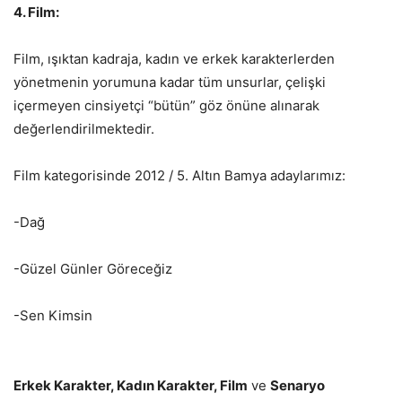
4. Film:
Film, ışıktan kadraja, kadın ve erkek karakterlerden
yönetmenin yorumuna kadar tüm unsurlar, çelişki
içermeyen cinsiyetçi “bütün” göz önüne alınarak
değerlendirilmektedir.
Film kategorisinde 2012 / 5. Altın Bamya adaylarımız:
-Dağ
-Güzel Günler Göreceğiz
-Sen Kimsin
Erkek Karakter, Kadın Karakter, Film
ve
Senaryo