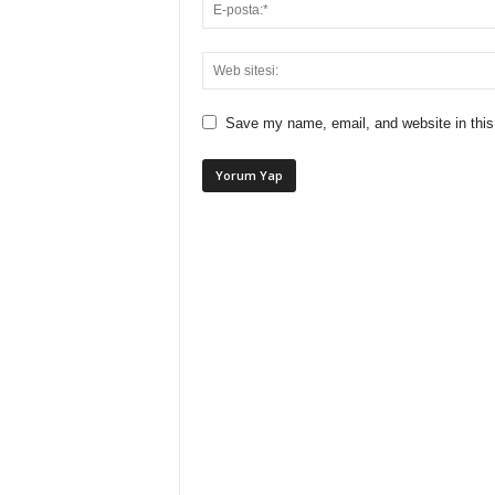
Save my name, email, and website in this