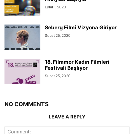
Eylül 1, 2020
Seberg Filmi Vizyona Giriyor
Şubat 25, 2020
18. Filmmor Kadın Filmleri
Festivali Başlıyor
Şubat 25, 2020
NO COMMENTS
LEAVE A REPLY