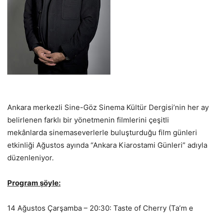
Ankara merkezli Sine-Göz Sinema Kültür Dergisi’nin her ay
belirlenen farklı bir yönetmenin filmlerini çeşitli
mekânlarda sinemaseverlerle buluşturduğu film günleri
etkinliği Ağustos ayında “Ankara Kiarostami Günleri” adıyla
düzenleniyor.
Program şöyle:
14 Ağustos Çarşamba – 20:30: Taste of Cherry (Ta’m e