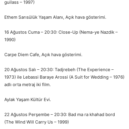
guilass – 1997)
Ethem Sarısülük Yaşam Alanı, Açık hava gösterimi.
16 Ağustos Cuma – 20:30: Close-Up (Nema-ye Nazdik –
1990)
Carpe Diem Cafe, Açık hava gösterimi.
20 Ağustos Salı – 20:30: Tadjrebeh (The Experience –
1973) ile Lebassi Baraye Arossi (A Suit for Wedding – 1976)
adlı orta metraj iki film.
Aylak Yaşam Kültür Evi.
22 Ağustos Perşembe – 20:30: Bad ma ra khahad bord
(The Wind Will Carry Us – 1999)