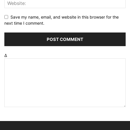
Save my name, email, and website in this browser for the
next time I comment.
Δ