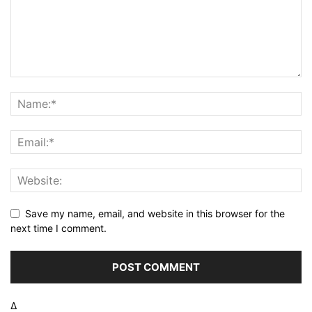
Save my name, email, and website in this browser for the
next time I comment.
Δ