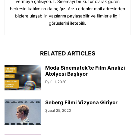
vermeye çalışıyoruz. Sinemayı bir kültür olarak gören
herkesin katılımına da açığız. Arzu edenler mail adresinden
bizlere ulaşabilir, yazılarını paylaşabilir ve filmlerle ilgili
görüşlerini iletebilir.
RELATED ARTICLES
Moda Sinematek’te Film Analizi
Atölyesi Başlıyor
Eylül 1, 2020
Seberg Filmi Vizyona Giriyor
Şubat 25, 2020