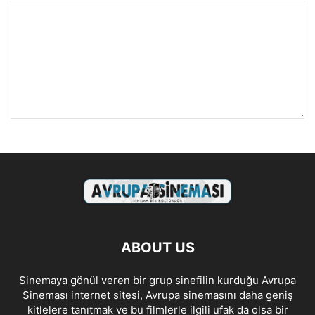
ABOUT US
Sinemaya gönül veren bir grup sinefilin kurduğu Avrupa
Sineması internet sitesi, Avrupa sinemasını daha geniş
kitlelere tanıtmak ve bu filmlerle ilgili ufak da olsa bir