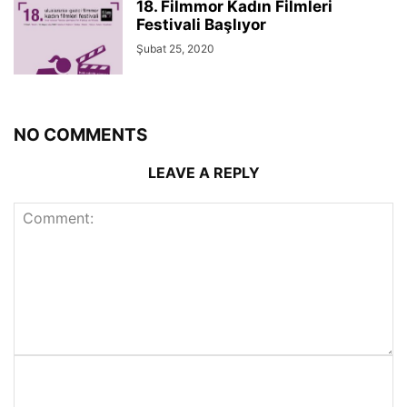
18. Filmmor Kadın Filmleri
Festivali Başlıyor
Şubat 25, 2020
NO COMMENTS
LEAVE A REPLY