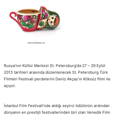
Rusya’nın Kültür Merkezi St. Petersburg’da 27 – 29
Eylül
2013 tarihleri arasında düzenlenecek St. Petersburg Türk
Filmleri Festivali perdelerini Deniz Akçay’ın
Köksüz
filmi ile
açıyor.
İstanbul Film Festivali’nde aldığı seyirci ödülünün ardından
dünyanın en prestijli festivallerinden biri olan Venedik Film