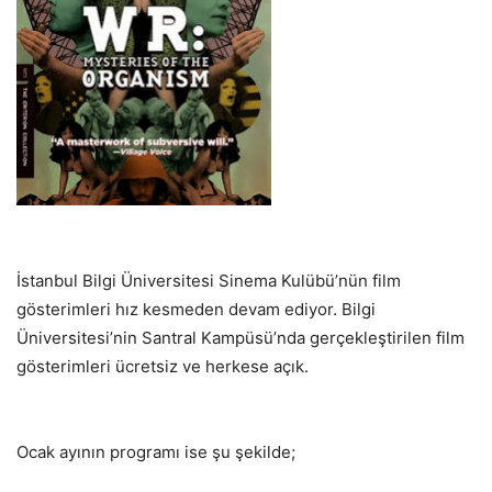
İstanbul Bilgi Üniversitesi Sinema Kulübü’nün film
gösterimleri hız kesmeden devam ediyor. Bilgi
Üniversitesi’nin Santral Kampüsü’nda gerçekleştirilen film
gösterimleri ücretsiz ve herkese açık.
Ocak ayının programı ise şu şekilde;