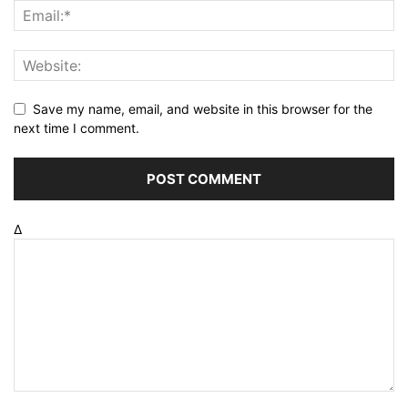
Save my name, email, and website in this browser for the
next time I comment.
Δ