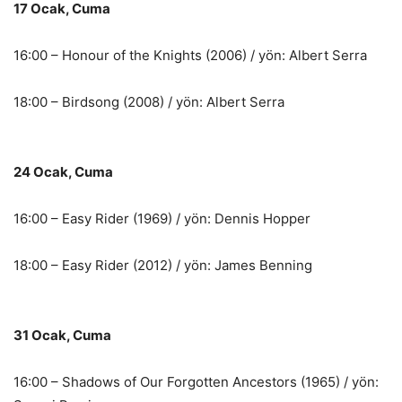
17 Ocak, Cuma
16:00 – Honour of the Knights (2006) / yön: Albert Serra
18:00 – Birdsong (2008) / yön: Albert Serra
24 Ocak, Cuma
16:00 – Easy Rider (1969) / yön: Dennis Hopper
18:00 – Easy Rider (2012) / yön: James Benning
31 Ocak, Cuma
16:00 – Shadows of Our Forgotten Ancestors (1965) / yön: