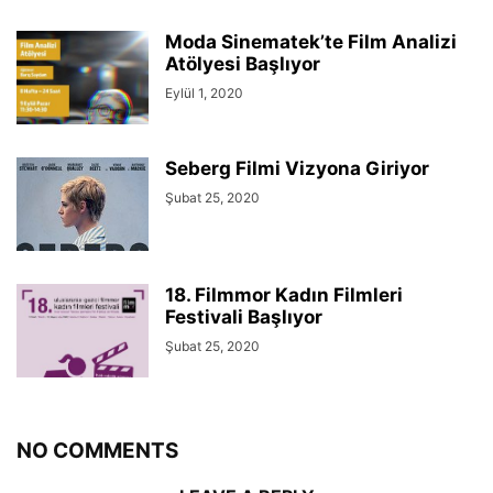
Moda Sinematek’te Film Analizi
Atölyesi Başlıyor
Eylül 1, 2020
Seberg Filmi Vizyona Giriyor
Şubat 25, 2020
18. Filmmor Kadın Filmleri
Festivali Başlıyor
Şubat 25, 2020
NO COMMENTS