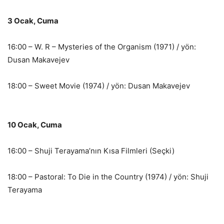
3 Ocak, Cuma
16:00 – W. R – Mysteries of the Organism (1971) / yön:
Dusan Makavejev
18:00 – Sweet Movie (1974) / yön: Dusan Makavejev
10 Ocak, Cuma
16:00 – Shuji Terayama’nın Kısa Filmleri (Seçki)
18:00 – Pastoral: To Die in the Country (1974) / yön: Shuji
Terayama