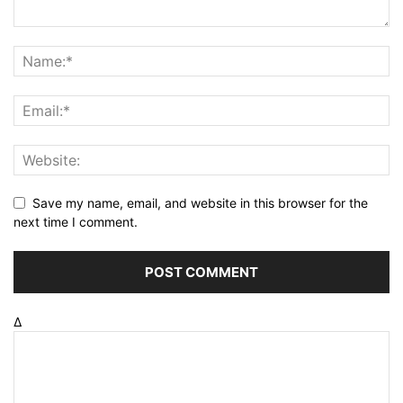
Save my name, email, and website in this browser for the
next time I comment.
Δ