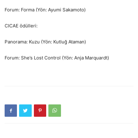
Forum: Forma (Yön: Ayumi Sakamoto)
CICAE ödülleri:
Panorama: Kuzu (Yön: Kutluğ Ataman)
Forum: She’s Lost Control (Yön: Anja Marquardt)