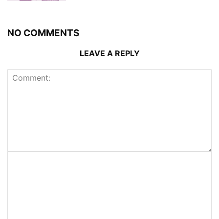
NO COMMENTS
LEAVE A REPLY