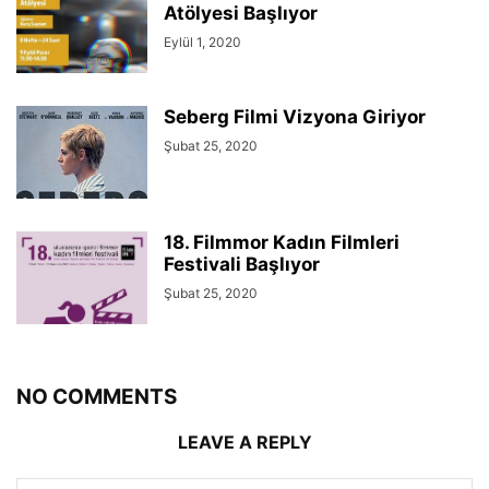
Atölyesi Başlıyor
Eylül 1, 2020
Seberg Filmi Vizyona Giriyor
Şubat 25, 2020
18. Filmmor Kadın Filmleri
Festivali Başlıyor
Şubat 25, 2020
NO COMMENTS
LEAVE A REPLY