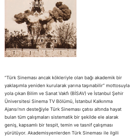
“Türk Sineması ancak kökleriyle olan bağı akademik bir
yaklaşımla yeniden kurularak yarına taşınabilir” mottosuyla
yola çıkan Bilim ve Sanat Vakfı (BİSAV) ve İstanbul Şehir
Üniversitesi Sinema TV Bölümü, İstanbul Kalkınma
Ajansı’nın desteğiyle Türk Sineması çatısı altında hayat
bulan tüm çalışmaları sistematik bir şekilde ele alarak
geniş, kapsamlı bir tespit, temin ve tasnif çalışması
yürütüyor. Akademisyenlerden Türk Sineması ile ilgili