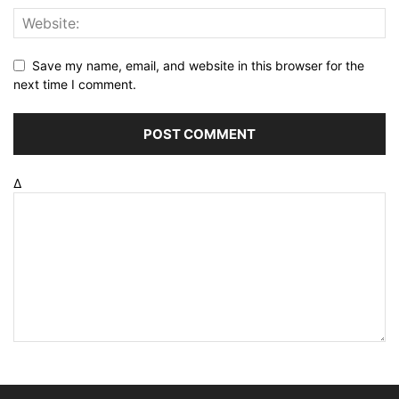
Save my name, email, and website in this browser for the
next time I comment.
Δ