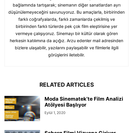
bağlamında tartışarak; sinemanın diğer sanatlardan ayrı
düşünülemeyeceğini savunuyoruz. Bu amaçlarla, birbirinden
farklı coğrafyalarda, farklı zamanlarda çekilmiş ve
birbirinden farklı türlerde pek çok film eleştirisine yer
vermeye çalışıyoruz. Sinemayı bir kültür olarak gören
herkesin katılımına da açığız. Arzu edenler mail adresinden
bizlere ulaşabilir, yazılarını paylaşabilir ve filmlerle ilgili
görüşlerini iletebilir.
RELATED ARTICLES
Moda Sinematek’te Film Analizi
Atölyesi Başlıyor
Eylül 1, 2020