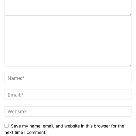
Save my name, email, and website in this browser for the
next time I comment.