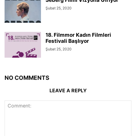
Seberg Filmi Vizyona Giriyor
Şubat 25, 2020
18. Filmmor Kadın Filmleri
Festivali Başlıyor
Şubat 25, 2020
NO COMMENTS
LEAVE A REPLY