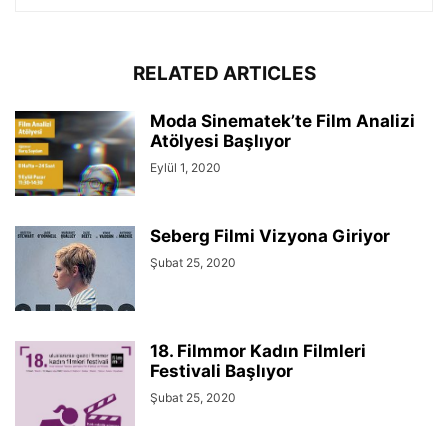
RELATED ARTICLES
Moda Sinematek’te Film Analizi
Atölyesi Başlıyor
Eylül 1, 2020
Seberg Filmi Vizyona Giriyor
Şubat 25, 2020
18. Filmmor Kadın Filmleri
Festivali Başlıyor
Şubat 25, 2020