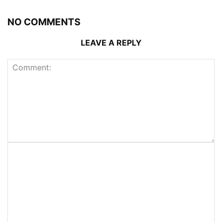
NO COMMENTS
LEAVE A REPLY