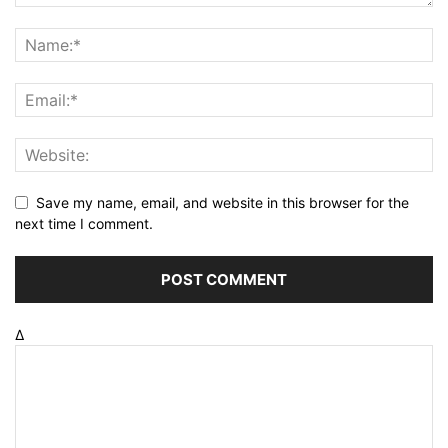
Save my name, email, and website in this browser for the
next time I comment.
Δ