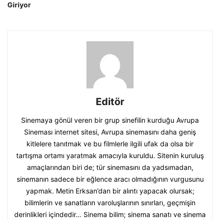
Giriyor
Editör
Sinemaya gönül veren bir grup sinefilin kurduğu Avrupa
Sineması internet sitesi, Avrupa sinemasını daha geniş
kitlelere tanıtmak ve bu filmlerle ilgili ufak da olsa bir
tartışma ortamı yaratmak amacıyla kuruldu. Sitenin kuruluş
amaçlarından biri de; tür sinemasını da yadsımadan,
sinemanın sadece bir eğlence aracı olmadığının vurgusunu
yapmak. Metin Erksan’dan bir alıntı yapacak olursak;
bilimlerin ve sanatların varoluşlarının sınırları, geçmişin
derinlikleri içindedir… Sinema bilim; sinema sanatı ve sinema