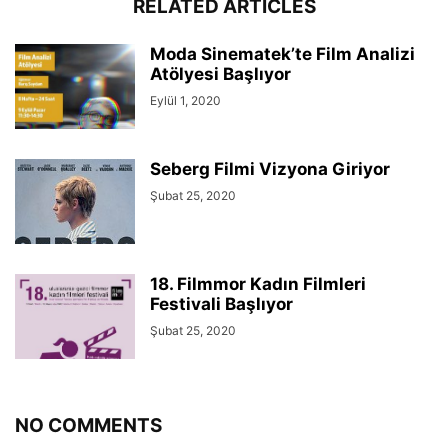
RELATED ARTICLES
Moda Sinematek’te Film Analizi
Atölyesi Başlıyor
Eylül 1, 2020
Seberg Filmi Vizyona Giriyor
Şubat 25, 2020
18. Filmmor Kadın Filmleri
Festivali Başlıyor
Şubat 25, 2020
NO COMMENTS