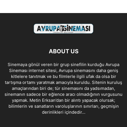
ABOUT US
Sinemaya gönül veren bir grup sinefilin kurduğu Avrupa
Sineması internet sitesi, Avrupa sinemasını daha geniş
kitlelere tanıtmak ve bu filmlerle ilgili ufak da olsa bir
tartışma ortamı yaratmak amacıyla kuruldu. Sitenin kuruluş
amaçlarından biri de; tür sinemasını da yadsımadan,
sinemanın sadece bir eğlence aracı olmadığının vurgusunu
yapmak. Metin Erksan’dan bir alıntı yapacak olursak;
bilimlerin ve sanatların varoluşlarının sınırları, geçmişin
derinlikleri içindedir…