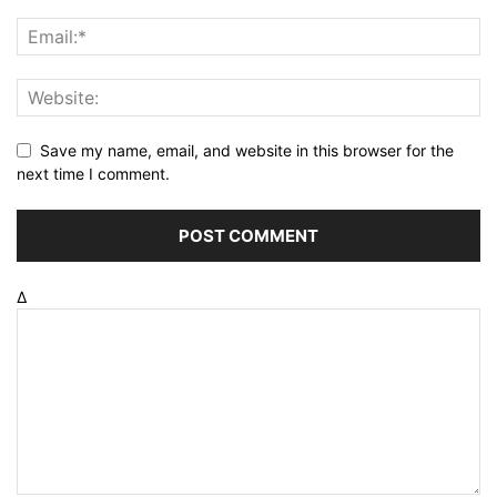
Save my name, email, and website in this browser for the
next time I comment.
Δ