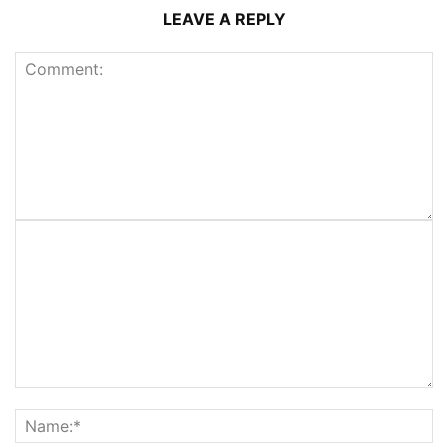
LEAVE A REPLY