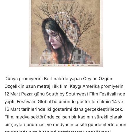
Dünya prömiyerini Berlinale’de yapan Ceylan Özgün
Özçelik’in uzun metrajlı ilk filmi Kaygı Amerika prömiyerini
12 Mart Pazar günü South by Southwest Film Festivali’nde
yaptı. Festivalin Global bölümünde gösterilen filmin 14 ve
16 Mart tarihlerinde iki gösterimi daha gerçekleştirilecek.
Film, medya sektöründe çalışan bir kadının sürekli olarak
bir şeyleri unutması ve medyanın çeşitli gündemlerle onun