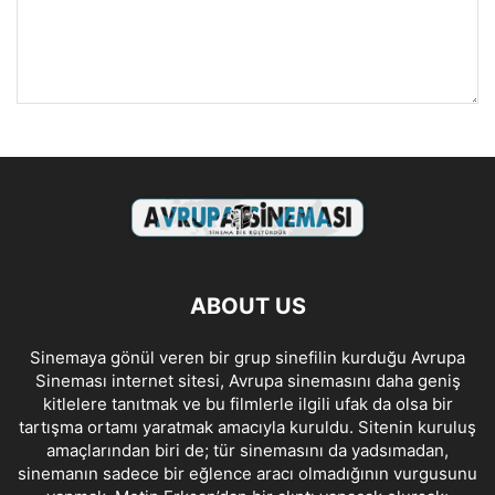
ABOUT US
Sinemaya gönül veren bir grup sinefilin kurduğu Avrupa
Sineması internet sitesi, Avrupa sinemasını daha geniş
kitlelere tanıtmak ve bu filmlerle ilgili ufak da olsa bir
tartışma ortamı yaratmak amacıyla kuruldu. Sitenin kuruluş
amaçlarından biri de; tür sinemasını da yadsımadan,
sinemanın sadece bir eğlence aracı olmadığının vurgusunu