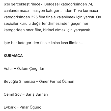
6.’sı gerçekleştirilecek. Belgesel kategorisinden 74,
canlandırma/animasyon kategorisinden 11 ve kurmaca
kategorisinden 226 film finale kalabilmek için yarıştı. Ön
seçiciler kurulu değerlendirmesinden geçen her
kategoriden onar film, birinci olmak için yarışacak.
İşte her kategoriden finale kalan kısa filmler…
KURMACA
Asfur – Özlem Çıngırlar
Beyoğlu Sineması – Ömer Ferhat Özmen
Cemil Şov – Barış Sarhan
Evbark – Pınar Öğünç