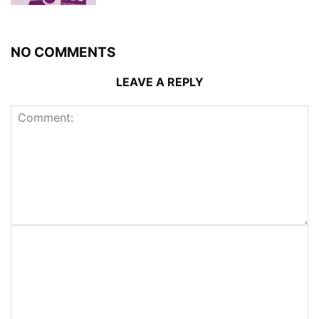
NO COMMENTS
LEAVE A REPLY