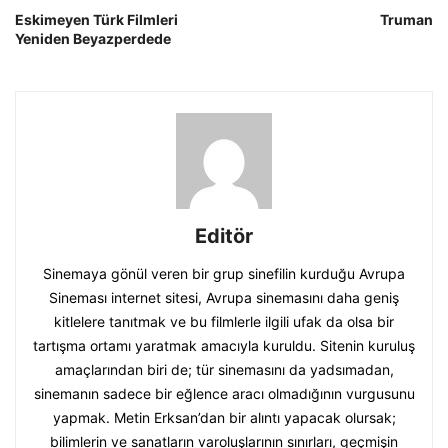
Eskimeyen Türk Filmleri
Truman
Yeniden Beyazperdede
Editör
Sinemaya gönül veren bir grup sinefilin kurduğu Avrupa
Sineması internet sitesi, Avrupa sinemasını daha geniş
kitlelere tanıtmak ve bu filmlerle ilgili ufak da olsa bir
tartışma ortamı yaratmak amacıyla kuruldu. Sitenin kuruluş
amaçlarından biri de; tür sinemasını da yadsımadan,
sinemanın sadece bir eğlence aracı olmadığının vurgusunu
yapmak. Metin Erksan’dan bir alıntı yapacak olursak;
bilimlerin ve sanatların varoluşlarının sınırları, geçmişin