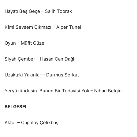
Hayatı Beş Geçe – Salih Toprak
Kimi Sevsem Çıkmazı – Alper Tunel
Oyun – Müfit Güzel
Siyah Çember – Hasan Can Dağlı
Uzaktaki Yakınlar – Durmuş Sorkut
Yeryüzündesin. Bunun Bir Tedavisi Yok – Nihan Belgin
BELGESEL
Aktör – Çağatay Çelikbaş