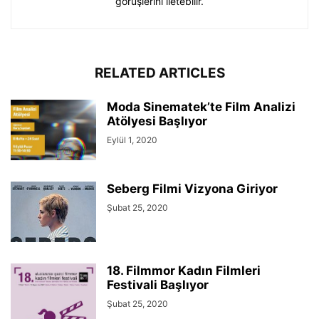
görüşlerini iletebilir.
RELATED ARTICLES
Moda Sinematek’te Film Analizi
Atölyesi Başlıyor
Eylül 1, 2020
Seberg Filmi Vizyona Giriyor
Şubat 25, 2020
18. Filmmor Kadın Filmleri
Festivali Başlıyor
Şubat 25, 2020