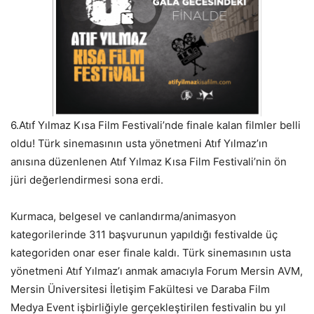
6.Atıf Yılmaz Kısa Film Festivali’nde finale kalan filmler belli
oldu! Türk sinemasının usta yönetmeni Atıf Yılmaz’ın
anısına düzenlenen Atıf Yılmaz Kısa Film Festivali’nin ön
jüri değerlendirmesi sona erdi.
Kurmaca, belgesel ve canlandırma/animasyon
kategorilerinde 311 başvurunun yapıldığı festivalde üç
kategoriden onar eser finale kaldı. Türk sinemasının usta
yönetmeni Atıf Yılmaz’ı anmak amacıyla Forum Mersin AVM,
Mersin Üniversitesi İletişim Fakültesi ve Daraba Film
Medya Event işbirliğiyle gerçekleştirilen festivalin bu yıl