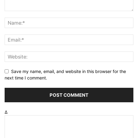
Save my name, email, and website in this browser for the
next time I comment.
Δ