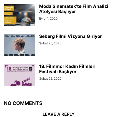
Moda Sinematek’te Film Analizi
Atölyesi Başlıyor
Eylül 1, 2020
Seberg Filmi Vizyona Giriyor
Şubat 25, 2020
18. Filmmor Kadın Filmleri
Festivali Başlıyor
Şubat 25, 2020
NO COMMENTS
LEAVE A REPLY