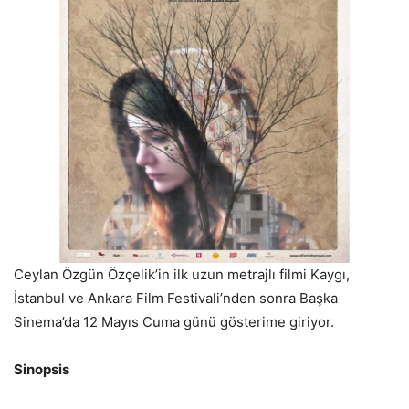
Ceylan Özgün Özçelik’in ilk uzun metrajlı filmi Kaygı,
İstanbul ve Ankara Film Festivali’nden sonra Başka
Sinema’da 12 Mayıs Cuma günü gösterime giriyor.
Sinopsis