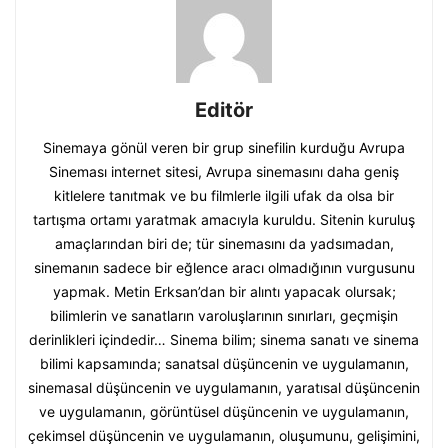
Editör
Sinemaya gönül veren bir grup sinefilin kurduğu Avrupa
Sineması internet sitesi, Avrupa sinemasını daha geniş
kitlelere tanıtmak ve bu filmlerle ilgili ufak da olsa bir
tartışma ortamı yaratmak amacıyla kuruldu. Sitenin kuruluş
amaçlarından biri de; tür sinemasını da yadsımadan,
sinemanın sadece bir eğlence aracı olmadığının vurgusunu
yapmak. Metin Erksan’dan bir alıntı yapacak olursak;
bilimlerin ve sanatların varoluşlarının sınırları, geçmişin
derinlikleri içindedir… Sinema bilim; sinema sanatı ve sinema
bilimi kapsamında; sanatsal düşüncenin ve uygulamanın,
sinemasal düşüncenin ve uygulamanın, yaratısal düşüncenin
ve uygulamanın, görüntüsel düşüncenin ve uygulamanın,
çekimsel düşüncenin ve uygulamanın, oluşumunu, gelişimini,