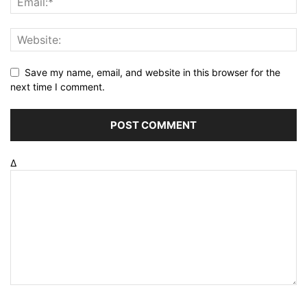
Save my name, email, and website in this browser for the
next time I comment.
Δ