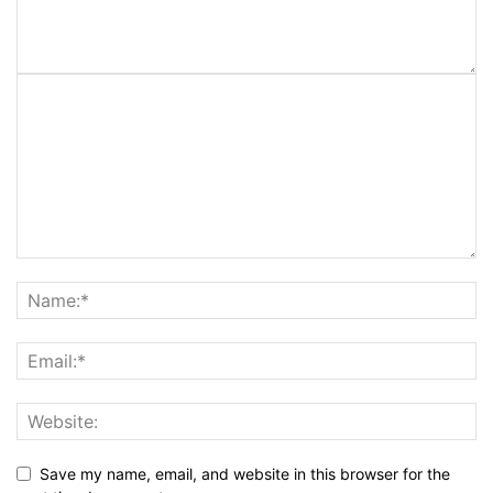
Save my name, email, and website in this browser for the