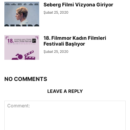
Seberg Filmi Vizyona Giriyor
Şubat 25, 2020
18. Filmmor Kadın Filmleri
Festivali Başlıyor
Şubat 25, 2020
NO COMMENTS
LEAVE A REPLY