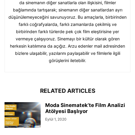
da sinemanın diğer sanatlarla olan ilişkisini, filmler
bağlamında tartışarak; sinemanın diğer sanatlardan ayrı
düşünülemeyeceğini savunuyoruz. Bu amaçlarla, birbirinden
farklı coğrafyalarda, farklı zamanlarda çekilmiş ve
birbirinden farklı türlerde pek çok film eleştirisine yer
vermeye çalışıyoruz. Sinemayı bir kültür olarak gören
herkesin katılımına da açığız. Arzu edenler mail adresinden
bizlere ulaşabilir, yazılarını paylaşabilir ve filmlerle ilgili
görüşlerini iletebilir.
RELATED ARTICLES
Moda Sinematek’te Film Analizi
Atölyesi Başlıyor
Eylül 1, 2020