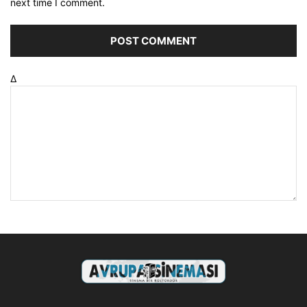
next time I comment.
Δ