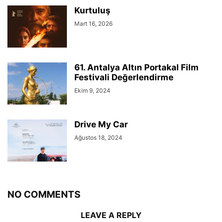
Kurtuluş
Mart 16, 2026
61. Antalya Altın Portakal Film
Festivali Değerlendirme
Ekim 9, 2024
Drive My Car
Ağustos 18, 2024
NO COMMENTS
LEAVE A REPLY