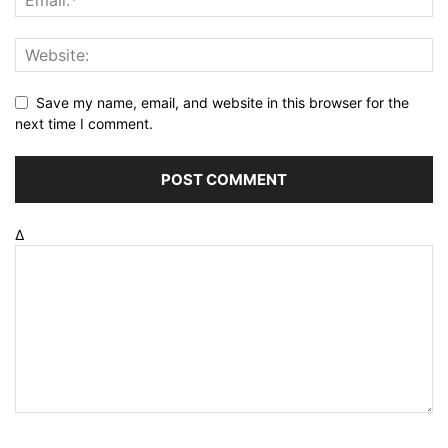
Save my name, email, and website in this browser for the
next time I comment.
Δ