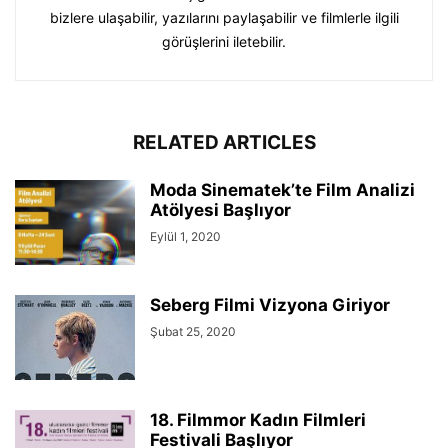
bizlere ulaşabilir, yazılarını paylaşabilir ve filmlerle ilgili
görüşlerini iletebilir.
RELATED ARTICLES
Moda Sinematek’te Film Analizi
Atölyesi Başlıyor
Eylül 1, 2020
Seberg Filmi Vizyona Giriyor
Şubat 25, 2020
18. Filmmor Kadın Filmleri
Festivali Başlıyor