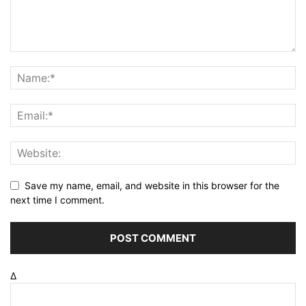
Save my name, email, and website in this browser for the
next time I comment.
Δ