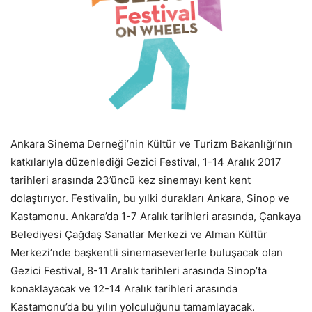
Ankara Sinema Derneği’nin Kültür ve Turizm Bakanlığı’nın
katkılarıyla düzenlediği Gezici Festival, 1-14 Aralık 2017
tarihleri arasında 23’üncü kez sinemayı kent kent
dolaştırıyor. Festivalin, bu yılki durakları Ankara, Sinop ve
Kastamonu. Ankara’da 1-7 Aralık tarihleri arasında, Çankaya
Belediyesi Çağdaş Sanatlar Merkezi ve Alman Kültür
Merkezi’nde başkentli sinemaseverlerle buluşacak olan
Gezici Festival, 8-11 Aralık tarihleri arasında Sinop’ta
konaklayacak ve 12-14 Aralık tarihleri arasında
Kastamonu’da bu yılın yolculuğunu tamamlayacak.