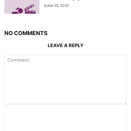
Şubat 25, 2020
NO COMMENTS
LEAVE A REPLY