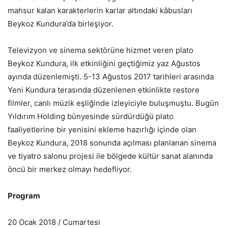
mahsur kalan karakterlerin karlar altındaki kâbusları
Beykoz Kundura’da birleşiyor.
Televizyon ve sinema sektörüne hizmet veren plato
Beykoz Kundura, ilk etkinliğini geçtiğimiz yaz Ağustos
ayında düzenlemişti. 5-13 Ağustos 2017 tarihleri arasında
Yeni Kundura terasında düzenlenen etkinlikte restore
filmler, canlı müzik eşliğinde izleyiciyle buluşmuştu. Bugün
Yıldırım Holding bünyesinde sürdürdüğü plato
faaliyetlerine bir yenisini ekleme hazırlığı içinde olan
Beykoz Kundura, 2018 sonunda açılması planlanan sinema
ve tiyatro salonu projesi ile bölgede kültür sanat alanında
öncü bir merkez olmayı hedefliyor.
Program
20 Ocak 2018 / Cumartesi