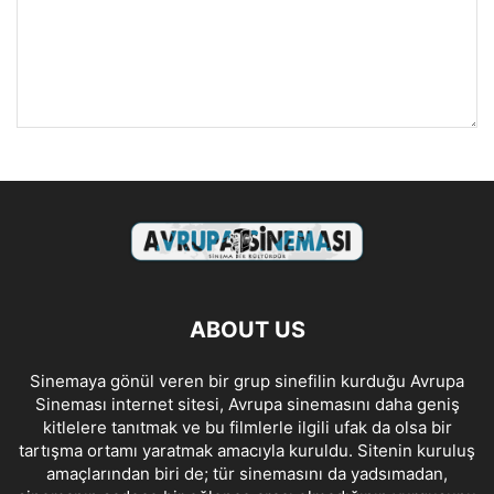
ABOUT US
Sinemaya gönül veren bir grup sinefilin kurduğu Avrupa
Sineması internet sitesi, Avrupa sinemasını daha geniş
kitlelere tanıtmak ve bu filmlerle ilgili ufak da olsa bir
tartışma ortamı yaratmak amacıyla kuruldu. Sitenin kuruluş
amaçlarından biri de; tür sinemasını da yadsımadan,