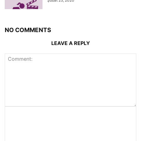
Şubat 25, 2020
NO COMMENTS
LEAVE A REPLY