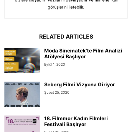
görüşlerini iletebilir.
RELATED ARTICLES
Moda Sinematek’te Film Analizi
Atölyesi Başlıyor
Eylül 1, 2020
Seberg Filmi Vizyona Giriyor
Şubat 25, 2020
18. Filmmor Kadın Filmleri
Festivali Başlıyor