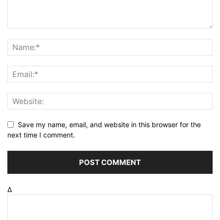
Save my name, email, and website in this browser for the
next time I comment.
Δ