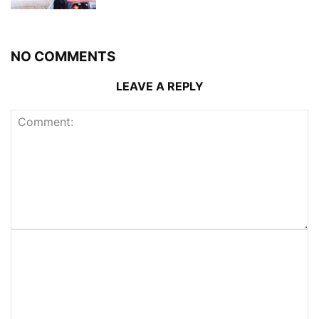
NO COMMENTS
LEAVE A REPLY