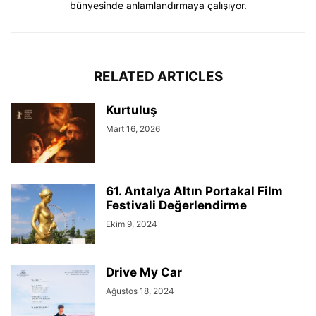
bünyesinde anlamlandırmaya çalışıyor.
RELATED ARTICLES
Kurtuluş
Mart 16, 2026
61. Antalya Altın Portakal Film
Festivali Değerlendirme
Ekim 9, 2024
Drive My Car
Ağustos 18, 2024