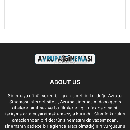
ABOUT US
Sinemaya gönül veren bir grup sinefilin kurduğu Avrupa
Sineması internet sitesi, Avrupa sinemasını daha geniş
kitlelere tanıtmak ve bu filmlerle ilgili ufak da olsa bir
tartışma ortamı yaratmak amacıyla kuruldu. Sitenin kuruluş
amaçlarından biri de; tür sinemasını da yadsımadan,
sinemanın sadece bir eğlence aracı olmadığının vurgusunu