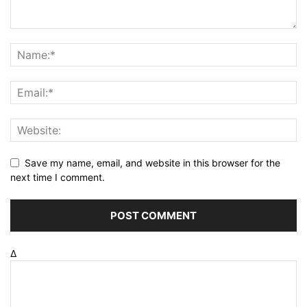
Save my name, email, and website in this browser for the
next time I comment.
Δ