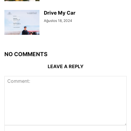
Drive My Car
Ağustos 18, 2024
NO COMMENTS
LEAVE A REPLY