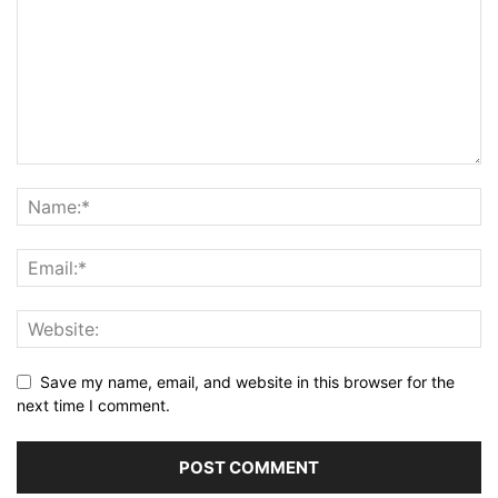
Save my name, email, and website in this browser for the
next time I comment.