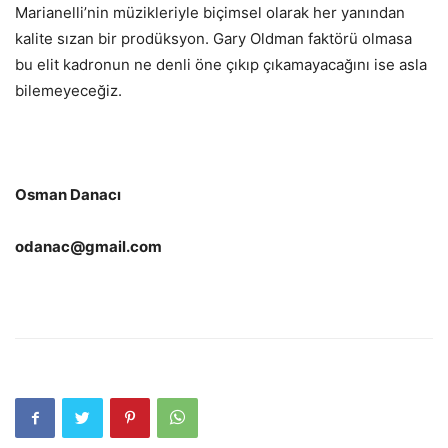
Marianelli’nin müzikleriyle biçimsel olarak her yanından
kalite sızan bir prodüksyon. Gary Oldman faktörü olmasa
bu elit kadronun ne denli öne çıkıp çıkamayacağını ise asla
bilemeyeceğiz.
Osman Danacı
odanac@gmail.com