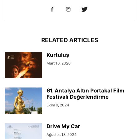
RELATED ARTICLES
Kurtuluş
Mart 16, 2026
61. Antalya Altın Portakal Film
Festivali Değerlendirme
Ekim 9, 2024
Drive My Car
Ağustos 18, 2024