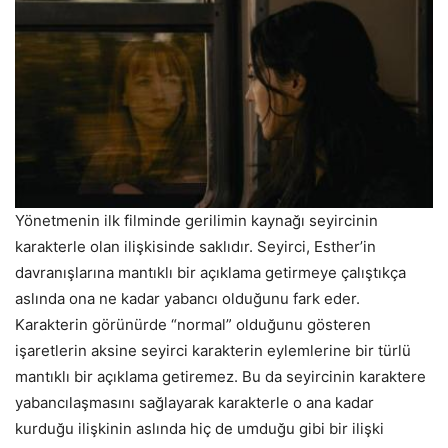
Yönetmenin ilk filminde gerilimin kaynağı seyircinin
karakterle olan ilişkisinde saklıdır. Seyirci, Esther’in
davranışlarına mantıklı bir açıklama getirmeye çalıştıkça
aslında ona ne kadar yabancı olduğunu fark eder.
Karakterin görünürde “normal” olduğunu gösteren
işaretlerin aksine seyirci karakterin eylemlerine bir türlü
mantıklı bir açıklama getiremez. Bu da seyircinin karaktere
yabancılaşmasını sağlayarak karakterle o ana kadar
kurduğu ilişkinin aslında hiç de umduğu gibi bir ilişki