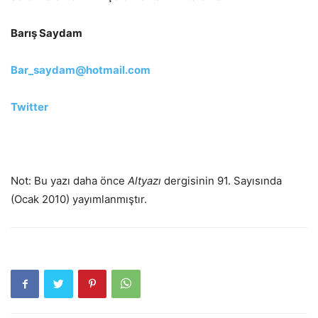
Barış Saydam
Bar_saydam@hotmail.com
Twitter
Not: Bu yazı daha önce
Altyazı
dergisinin 91. Sayısında
(Ocak 2010) yayımlanmıştır.