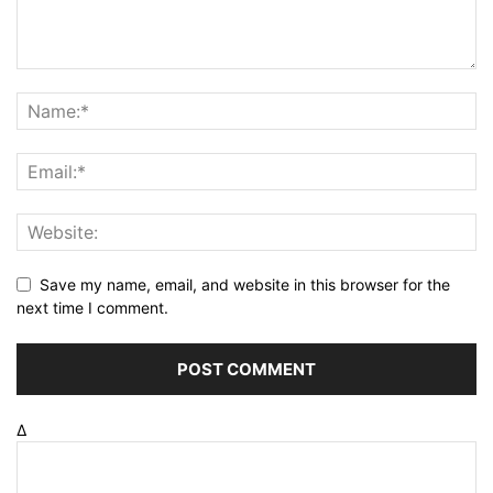
Save my name, email, and website in this browser for the
next time I comment.
Δ