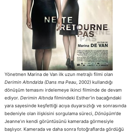
Yönetmen Marina de Van ilk uzun metrajlı filmi olan
Derimin Altında’da (Dans ma Peau
, 2002) kullandığı
dönüşüm temasını irdelemeye ikinci filminde de devam
ediyor.
Derimin Altında
filmindeki Esther’in bacağındaki
yara sayesinde keşfettiği acıya duyarsızlığı ve sonrasında
bedeniyle olan ilişkisini sorgulama süreci,
Dönüşüm
’de
Jeanne’ın kendi görüntüsünü kamerada görmesiyle
başlıyor. Kamerada ve daha sonra fotoğraflarda gördüğü