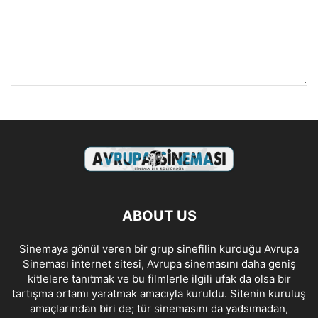
ABOUT US
Sinemaya gönül veren bir grup sinefilin kurduğu Avrupa
Sineması internet sitesi, Avrupa sinemasını daha geniş
kitlelere tanıtmak ve bu filmlerle ilgili ufak da olsa bir
tartışma ortamı yaratmak amacıyla kuruldu. Sitenin kuruluş
amaçlarından biri de; tür sinemasını da yadsımadan,