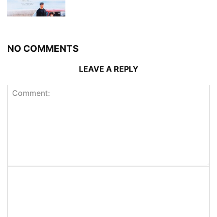
NO COMMENTS
LEAVE A REPLY