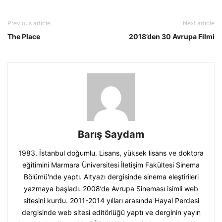
Previous article
Next article
The Place
2018’den 30 Avrupa Filmi
Barış Saydam
1983, İstanbul doğumlu. Lisans, yüksek lisans ve doktora
eğitimini Marmara Üniversitesi İletişim Fakültesi Sinema
Bölümü'nde yaptı. Altyazı dergisinde sinema eleştirileri
yazmaya başladı. 2008’de Avrupa Sineması isimli web
sitesini kurdu. 2011-2014 yılları arasında Hayal Perdesi
dergisinde web sitesi editörlüğü yaptı ve derginin yayın