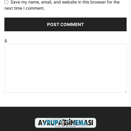
Save my name, email, and website in this browser for the
next time I comment.
Δ