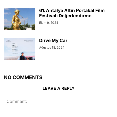
61. Antalya Altın Portakal Film
Festivali Değerlendirme
Ekim 9, 2024
Drive My Car
Ağustos 18, 2024
NO COMMENTS
LEAVE A REPLY