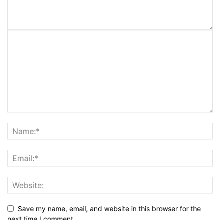
Save my name, email, and website in this browser for the
next time I comment.