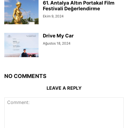
61. Antalya Altın Portakal Film
Festivali Değerlendirme
Ekim 9, 2024
Drive My Car
Ağustos 18, 2024
NO COMMENTS
LEAVE A REPLY