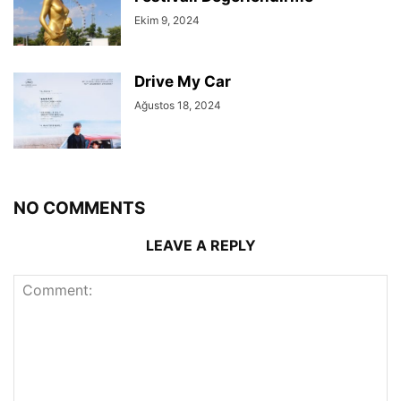
Ekim 9, 2024
Drive My Car
Ağustos 18, 2024
NO COMMENTS
LEAVE A REPLY