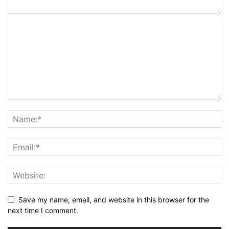
Save my name, email, and website in this browser for the
next time I comment.