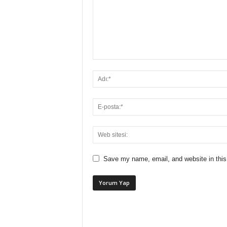
Save my name, email, and website in this