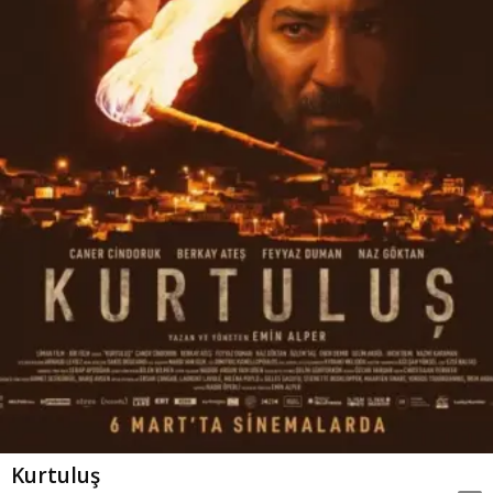
Kurtuluş