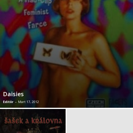
Daisies
Editör
-
Mart 17, 2012