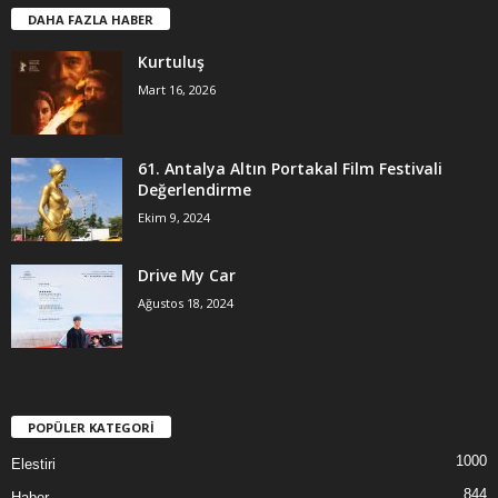
DAHA FAZLA HABER
Kurtuluş
Mart 16, 2026
61. Antalya Altın Portakal Film Festivali
Değerlendirme
Ekim 9, 2024
Drive My Car
Ağustos 18, 2024
POPÜLER KATEGORİ
1000
Elestiri
844
Haber