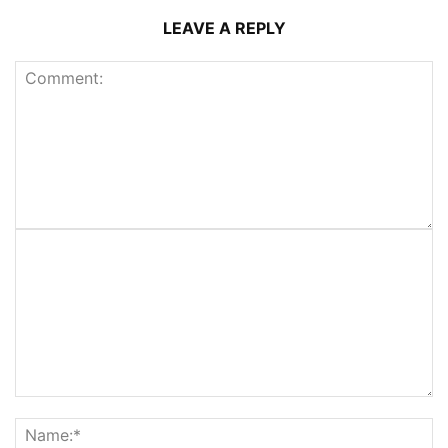
LEAVE A REPLY