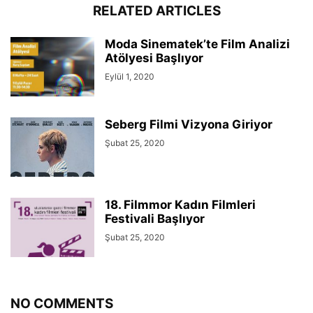
RELATED ARTICLES
Moda Sinematek’te Film Analizi
Atölyesi Başlıyor
Eylül 1, 2020
Seberg Filmi Vizyona Giriyor
Şubat 25, 2020
18. Filmmor Kadın Filmleri
Festivali Başlıyor
Şubat 25, 2020
NO COMMENTS