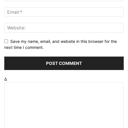
Save my name, email, and website in this browser for the
next time I comment.
Δ