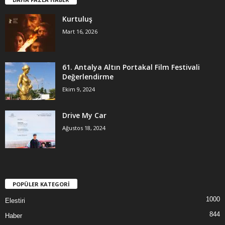
Kurtuluş
Mart 16, 2026
61. Antalya Altın Portakal Film Festivali
Değerlendirme
Ekim 9, 2024
Drive My Car
Ağustos 18, 2024
POPÜLER KATEGORİ
1000
Elestiri
844
Haber