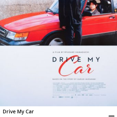
Drive My Car