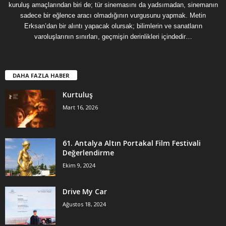
kuruluş amaçlarından biri de; tür sinemasını da yadsımadan, sinemanın
sadece bir eğlence aracı olmadığının vurgusunu yapmak. Metin
Erksan’dan bir alıntı yapacak olursak; bilimlerin ve sanatların
varoluşlarının sınırları, geçmişin derinlikleri içindedir…
DAHA FAZLA HABER
Kurtuluş
Mart 16, 2026
61. Antalya Altın Portakal Film Festivali
Değerlendirme
Ekim 9, 2024
Drive My Car
Ağustos 18, 2024