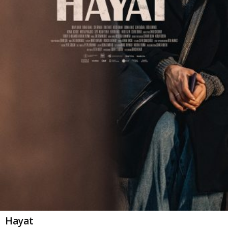
Hayat