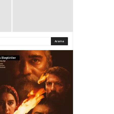
 Eleştiriler