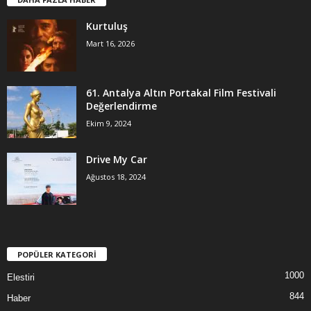
Kurtuluş
Mart 16, 2026
61. Antalya Altın Portakal Film Festivali
Değerlendirme
Ekim 9, 2024
Drive My Car
Ağustos 18, 2024
POPÜLER KATEGORİ
1000
Elestiri
844
Haber