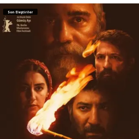
Son Eleştiriler